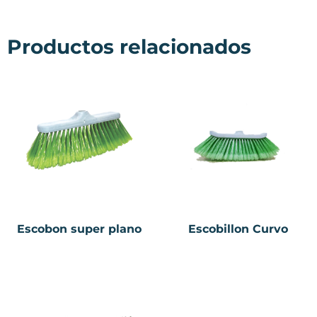
Productos relacionados
Escobon super plano
Escobillon Curvo