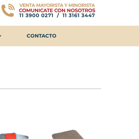
CONTACTO