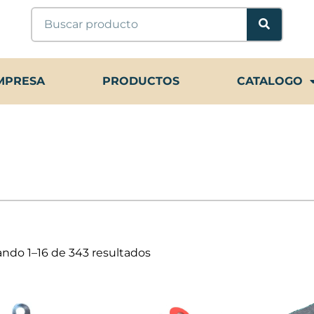
Buscar
MPRESA
PRODUCTOS
CATALOGO
ndo 1–16 de 343 resultados