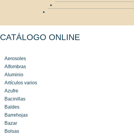
CATÁLOGO ONLINE
Aerosoles
Alfombras
Aluminio
Artículos varios
Azufre
Bacinillas
Baldes
Barrehojas
Bazar
Bolsas