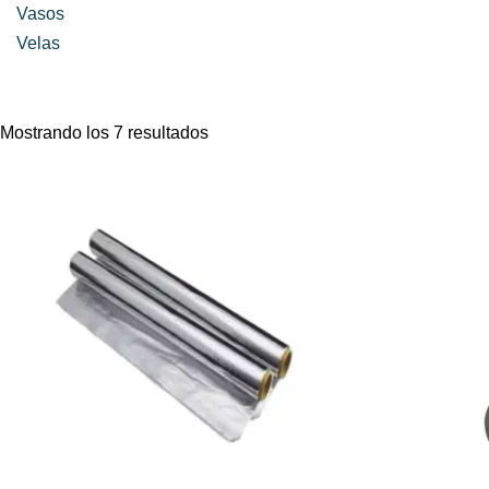
Vasos
Velas
Mostrando los 7 resultados