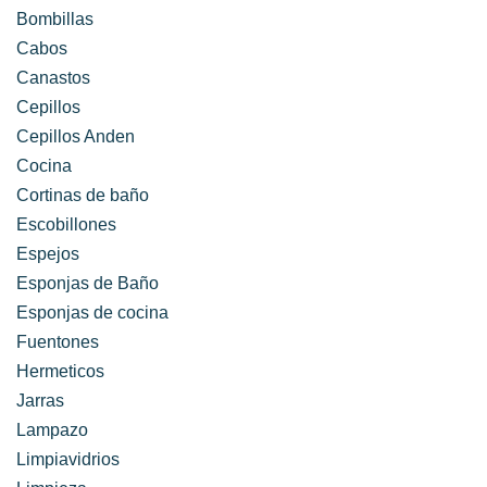
Bombillas
Cabos
Canastos
Cepillos
Cepillos Anden
Cocina
Cortinas de baño
Escobillones
Espejos
Esponjas de Baño
Esponjas de cocina
Fuentones
Hermeticos
Jarras
Lampazo
Limpiavidrios