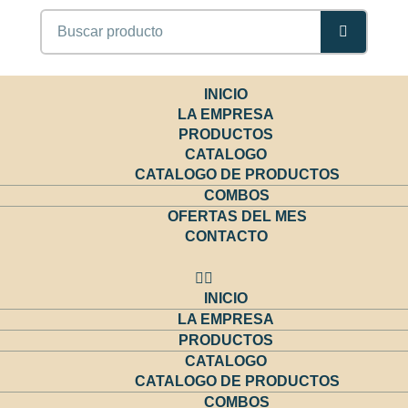
Buscar
INICIO
LA EMPRESA
PRODUCTOS
CATALOGO
CATALOGO DE PRODUCTOS
COMBOS
OFERTAS DEL MES
CONTACTO
INICIO
LA EMPRESA
PRODUCTOS
CATALOGO
CATALOGO DE PRODUCTOS
COMBOS