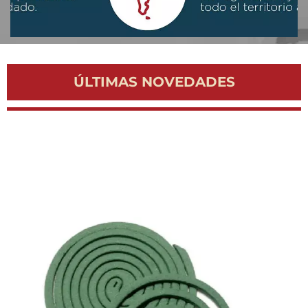
ÚLTIMAS NOVEDADES