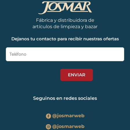
Fábrica y distribuidora de
artículos de limpieza y bazar
Dejanos tu contacto para recibir nuestras ofertas
Seguinos en redes sociales
@josmarweb
@josmarweb