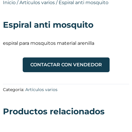
Inicio
/
Artículos varios
/ Espiral anti mosquito
Espiral anti mosquito
espiral para mosquitos material arenilla
CONTACTAR CON VENDEDOR
Categoría:
Artículos varios
Productos relacionados