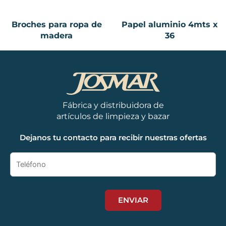
Broches para ropa de
Papel aluminio 4mts x
madera
36
Fábrica y distribuidora de
artículos de limpieza y bazar
Dejanos tu contacto para recibir nuestras ofertas