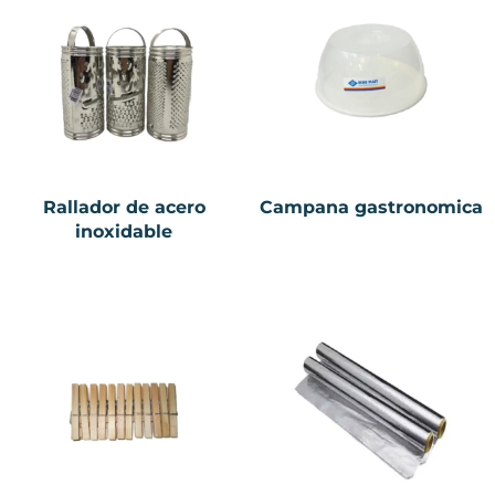
Rallador de acero
Campana gastronomica
inoxidable