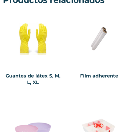
Guantes de látex S, M,
Film adherente
L, XL