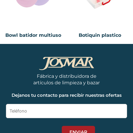
Bowl batidor multiuso
Botiquin plastico
Fábrica y distribuidora de
artículos de limpieza y bazar
Dejanos tu contacto para recibir nuestras ofertas