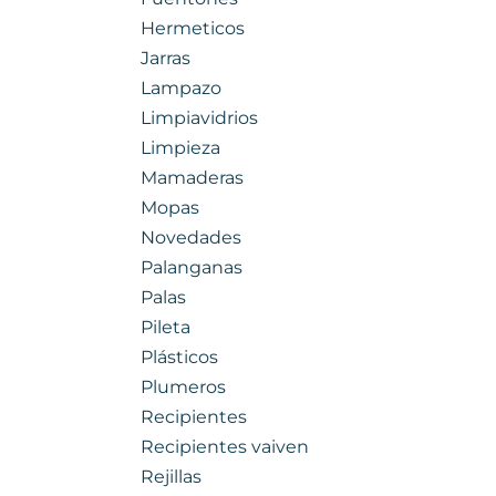
Hermeticos
Jarras
Lampazo
Limpiavidrios
Limpieza
Mamaderas
Mopas
Novedades
Palanganas
Palas
Pileta
Plásticos
Plumeros
Recipientes
Recipientes vaiven
Rejillas