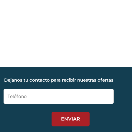
Dejanos tu contacto para recibir nuestras ofertas