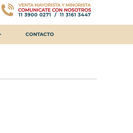
CONTACTO