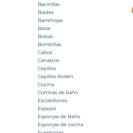
Bacinillas
Baldes
Barrehojas
Bazar
Bolsas
Bombillas
Cabos
Canastos
Cepillos
Cepillos Anden
Cocina
Cortinas de baño
Escobillones
Espejos
Esponjas de Baño
Esponjas de cocina
Fuentones