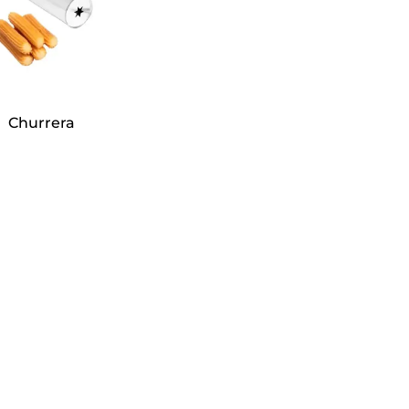
Churrera