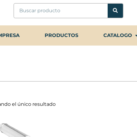
Buscar
MPRESA
PRODUCTOS
CATALOGO
ndo el único resultado