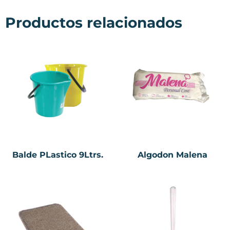
Productos relacionados
Balde PLastico 9Ltrs.
Algodon Malena