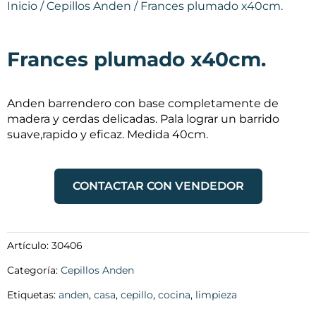
Inicio
/
Cepillos Anden
/ Frances plumado x40cm.
Frances plumado x40cm.
Anden barrendero con base completamente de
madera y cerdas delicadas.
Pala lograr un barrido
suave,rapido y eficaz.
Medida 40cm.
CONTACTAR CON VENDEDOR
Artículo:
30406
Categoría:
Cepillos Anden
Etiquetas:
anden
,
casa
,
cepillo
,
cocina
,
limpieza