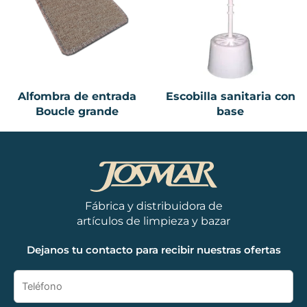
Alfombra de entrada
Escobilla sanitaria con
Boucle grande
base
Fábrica y distribuidora de
artículos de limpieza y bazar
Dejanos tu contacto para recibir nuestras ofertas