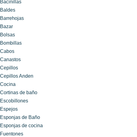
Bacinillas
Baldes
Barrehojas
Bazar
Bolsas
Bombillas
Cabos
Canastos
Cepillos
Cepillos Anden
Cocina
Cortinas de baño
Escobillones
Espejos
Esponjas de Baño
Esponjas de cocina
Fuentones