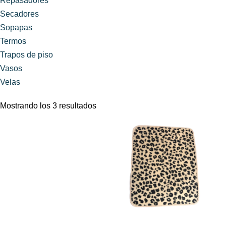
Repasadores
Secadores
Sopapas
Termos
Trapos de piso
Vasos
Velas
Mostrando los 3 resultados