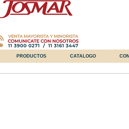
PRODUCTOS
CATALOGO
CO