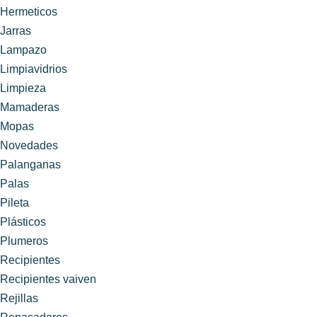
Hermeticos
Jarras
Lampazo
Limpiavidrios
Limpieza
Mamaderas
Mopas
Novedades
Palanganas
Palas
Pileta
Plásticos
Plumeros
Recipientes
Recipientes vaiven
Rejillas