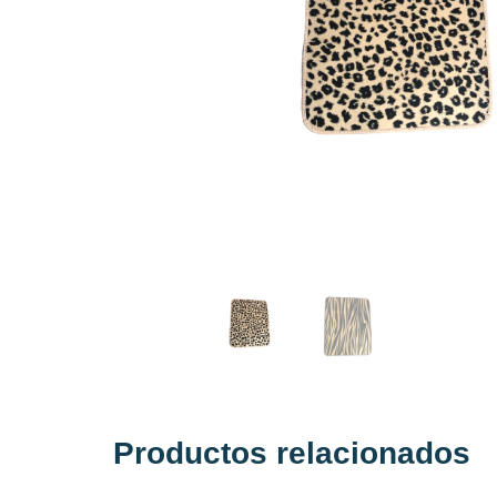
Productos relacionados