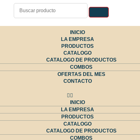
Buscar
INICIO
LA EMPRESA
PRODUCTOS
CATALOGO
CATALOGO DE PRODUCTOS
COMBOS
OFERTAS DEL MES
CONTACTO
INICIO
LA EMPRESA
PRODUCTOS
CATALOGO
CATALOGO DE PRODUCTOS
COMBOS