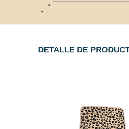
DETALLE DE PRODUC