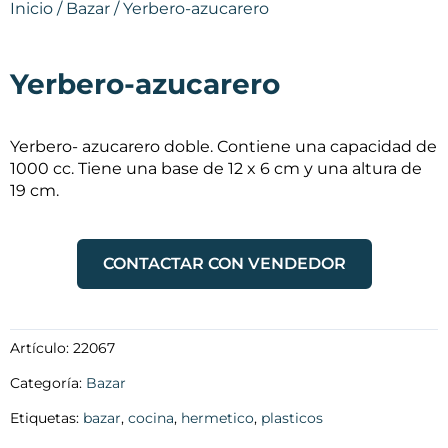
Inicio
/
Bazar
/ Yerbero-azucarero
Yerbero-azucarero
Yerbero- azucarero doble. Contiene una capacidad de
1000 cc. Tiene una base de 12 x 6 cm y una altura de
19 cm.
CONTACTAR CON VENDEDOR
Artículo:
22067
Categoría:
Bazar
Etiquetas:
bazar
,
cocina
,
hermetico
,
plasticos