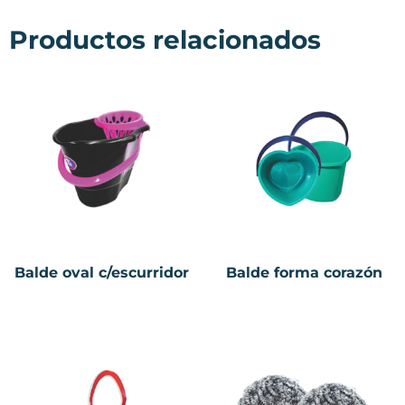
Productos relacionados
Balde oval c/escurridor
Balde forma corazón