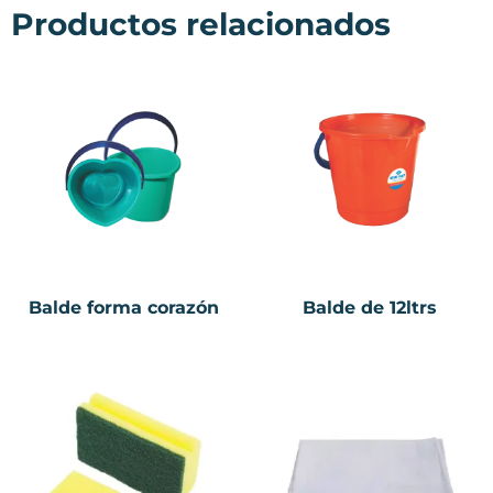
Productos relacionados
Balde forma corazón
Balde de 12ltrs