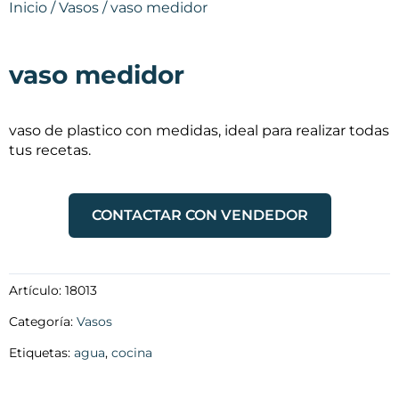
Inicio
/
Vasos
/ vaso medidor
vaso medidor
vaso de plastico con medidas, ideal para realizar todas
tus recetas.
CONTACTAR CON VENDEDOR
Artículo:
18013
Categoría:
Vasos
Etiquetas:
agua
,
cocina