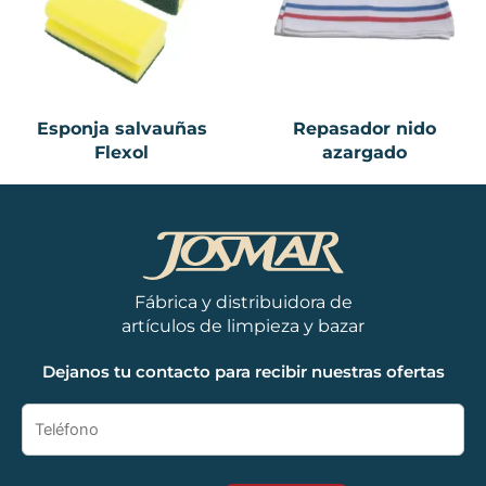
Esponja salvauñas
Repasador nido
Flexol
azargado
Fábrica y distribuidora de
artículos de limpieza y bazar
Dejanos tu contacto para recibir nuestras ofertas