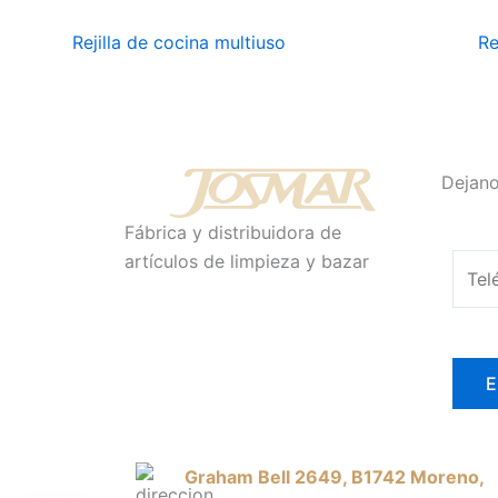
Rejilla de cocina multiuso
Re
Dejano
Fábrica y distribuidora de
artículos de limpieza y bazar
Graham Bell 2649, B1742 Moreno,