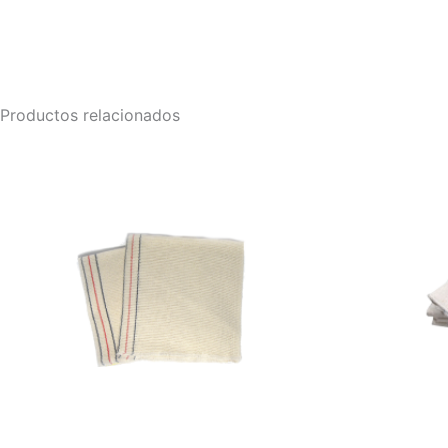
Productos relacionados