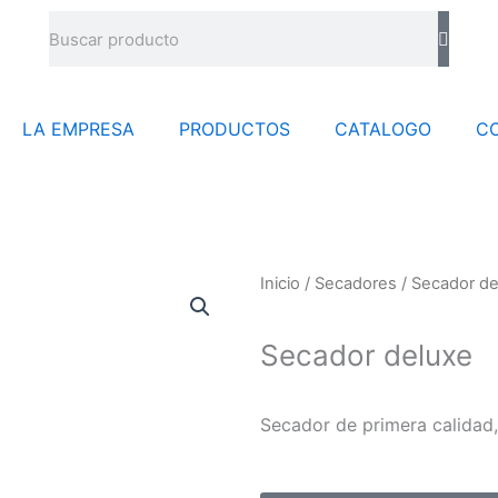
Buscar
LA EMPRESA
PRODUCTOS
CATALOGO
C
Inicio
/
Secadores
/ Secador de
Secador deluxe
Secador de primera calidad,