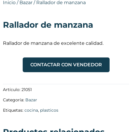
Inicio
/
Bazar
/ Rallador de manzana
Rallador de manzana
Rallador de manzana de excelente calidad.
CONTACTAR CON VENDEDOR
Artículo:
21051
Categoría:
Bazar
Etiquetas:
cocina
,
plasticos
Productos relacionados