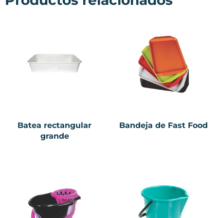
Batea rectangular
Bandeja de Fast Food
grande