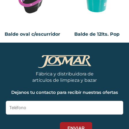
Balde oval c/escurridor
Balde de 12lts. Pop
Fábrica y distribuidora de
artículos de limpieza y bazar
Dejanos tu contacto para recibir nuestras ofertas