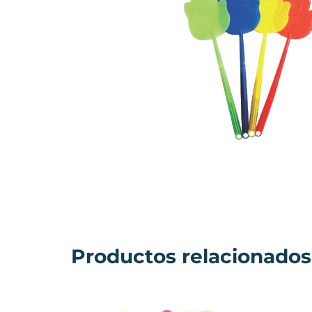
Productos relacionados