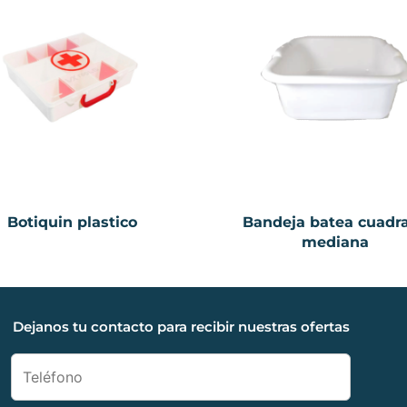
Botiquin plastico
Bandeja batea cuadr
mediana
Dejanos tu contacto para recibir nuestras ofertas