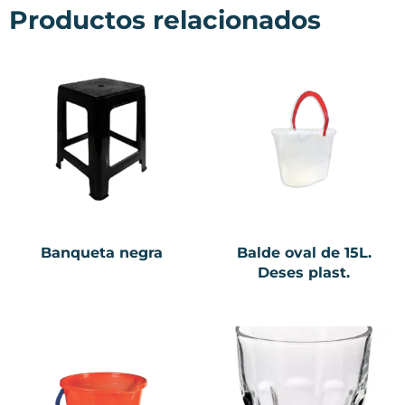
Productos relacionados
Banqueta negra
Balde oval de 15L.
Deses plast.