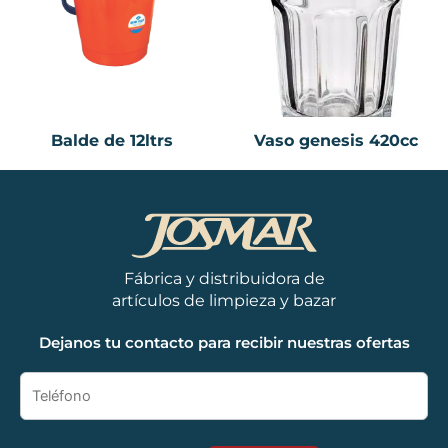
Balde de 12ltrs
Vaso genesis 420cc
Fábrica y distribuidora de
artículos de limpieza y bazar
Dejanos tu contacto para recibir nuestras ofertas