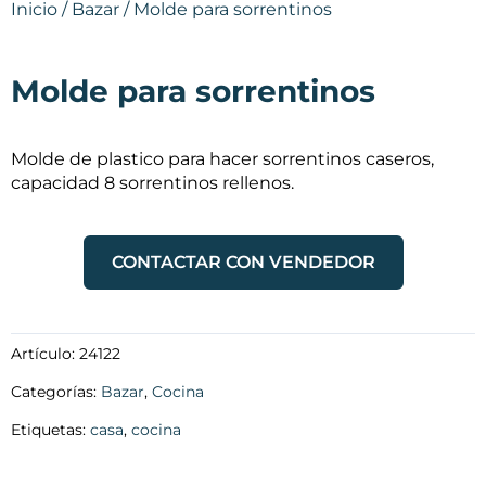
Inicio
/
Bazar
/ Molde para sorrentinos
Molde para sorrentinos
Molde de plastico para hacer sorrentinos caseros,
capacidad 8 sorrentinos rellenos.
CONTACTAR CON VENDEDOR
Artículo:
24122
Categorías:
Bazar
,
Cocina
Etiquetas:
casa
,
cocina