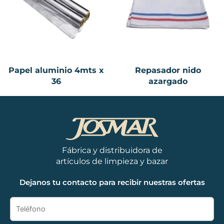
Papel aluminio 4mts x
Repasador nido
36
azargado
Fábrica y distribuidora de
artículos de limpieza y bazar
Dejanos tu contacto para recibir nuestras ofertas