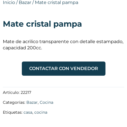
Inicio
/
Bazar
/ Mate cristal pampa
Mate cristal pampa
Mate de acrilico transparente con detalle estampado,
capacidad 200cc.
CONTACTAR CON VENDEDOR
Artículo:
22217
Categorías:
Bazar
,
Cocina
Etiquetas:
casa
,
cocina