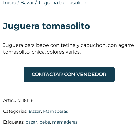
Inicio
/
Bazar
/ Juguera tomasolito
Juguera tomasolito
Juguera para bebe con tetina y capuchon, con agarre
tomasolito, chica, colores varios.
CONTACTAR CON VENDEDOR
Artículo:
18126
Categorías:
Bazar
,
Mamaderas
Etiquetas:
bazar
,
bebe
,
mamaderas