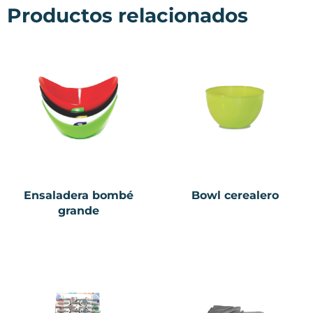
Productos relacionados
Ensaladera bombé
Bowl cerealero
grande