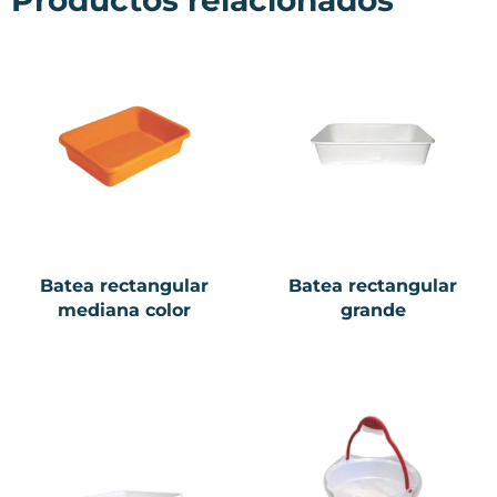
Batea rectangular
Batea rectangular
mediana color
grande