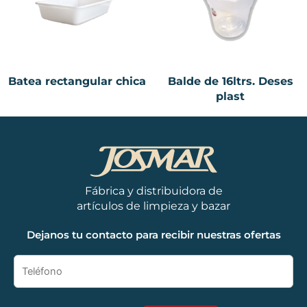
Batea rectangular chica
Balde de 16ltrs. Deses
plast
Fábrica y distribuidora de
artículos de limpieza y bazar
Dejanos tu contacto para recibir nuestras ofertas