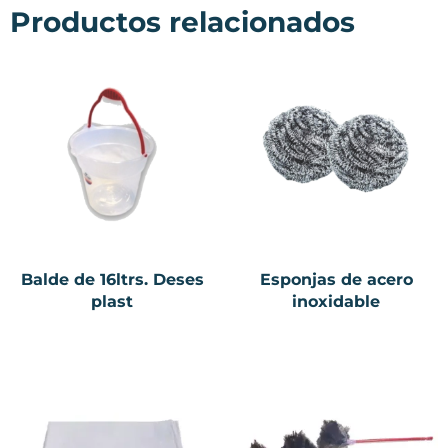
Productos relacionados
Balde de 16ltrs. Deses
Esponjas de acero
plast
inoxidable