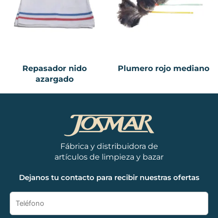
Repasador nido
Plumero rojo mediano
azargado
Fábrica y distribuidora de
artículos de limpieza y bazar
Dejanos tu contacto para recibir nuestras ofertas