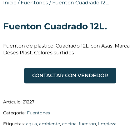
Inicio
/
Fuentones
/ Fuenton Cuadrado 12L.
Fuenton Cuadrado 12L.
Fuenton de plastico, Cuadrado 12L. con Asas. Marca
Deses Plast. Colores surtidos
CONTACTAR CON VENDEDOR
Artículo:
21227
Categoría:
Fuentones
Etiquetas:
agua
,
ambiente
,
cocina
,
fuenton
,
limpieza