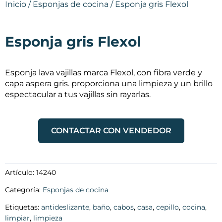
Inicio
/
Esponjas de cocina
/ Esponja gris Flexol
Esponja gris Flexol
Esponja lava vajillas marca Flexol, con fibra verde y
capa aspera gris. proporciona una limpieza y un brillo
espectacular a tus vajillas sin rayarlas.
CONTACTAR CON VENDEDOR
Artículo:
14240
Categoría:
Esponjas de cocina
Etiquetas:
antideslizante
,
baño
,
cabos
,
casa
,
cepillo
,
cocina
,
limpiar
,
limpieza