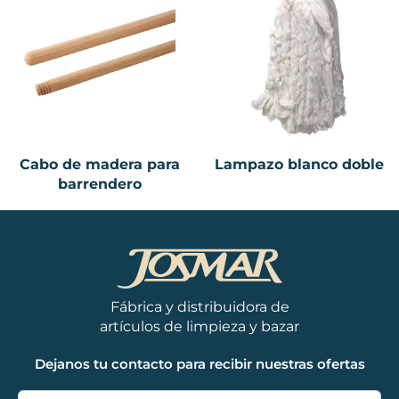
Cabo de madera para
Lampazo blanco doble
barrendero
Fábrica y distribuidora de
artículos de limpieza y bazar
Dejanos tu contacto para recibir nuestras ofertas