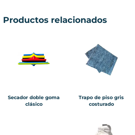
Productos relacionados
Secador doble goma
Trapo de piso gris
clásico
costurado