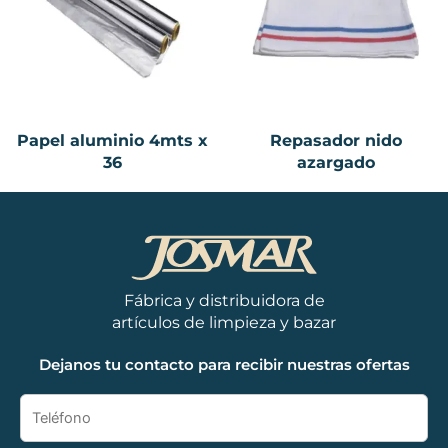
Papel aluminio 4mts x
Repasador nido
36
azargado
Fábrica y distribuidora de
artículos de limpieza y bazar
Dejanos tu contacto para recibir nuestras ofertas