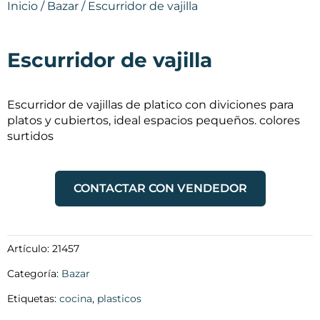
Inicio
/
Bazar
/ Escurridor de vajilla
Escurridor de vajilla
Escurridor de vajillas de platico con diviciones para
platos y cubiertos, ideal espacios pequeños. colores
surtidos
CONTACTAR CON VENDEDOR
Artículo:
21457
Categoría:
Bazar
Etiquetas:
cocina
,
plasticos