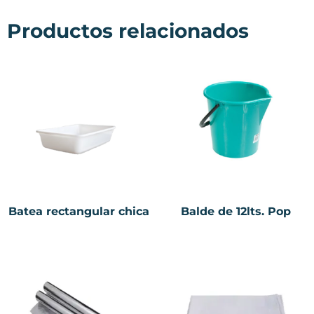
Productos relacionados
Batea rectangular chica
Balde de 12lts. Pop