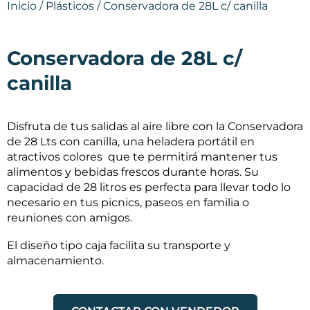
Inicio
/
Plásticos
/ Conservadora de 28L c/ canilla
Conservadora de 28L c/
canilla
Disfruta de tus salidas al aire libre con la Conservadora
de 28 Lts con canilla, una heladera portátil en
atractivos colores que te permitirá mantener tus
alimentos y bebidas frescos durante horas. Su
capacidad de 28 litros es perfecta para llevar todo lo
necesario en tus picnics, paseos en familia o
reuniones con amigos.
El diseño tipo caja facilita su transporte y
almacenamiento.