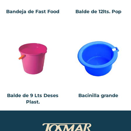
Bandeja de Fast Food
Balde de 12lts. Pop
Balde de 9 Lts Deses
Bacinilla grande
Plast.