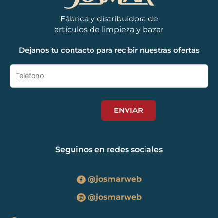
Fábrica y distribuidora de
artículos de limpieza y bazar
Dejanos tu contacto para recibir nuestras ofertas
Seguinos en redes sociales
@josmarweb
@josmarweb