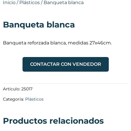
Inicio
/
Plásticos
/ Banqueta blanca
Banqueta blanca
Banqueta reforzada blanca, medidas 27x46cm.
CONTACTAR CON VENDEDOR
Artículo:
25017
Categoría:
Plásticos
Productos relacionados