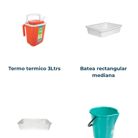
Termo termico 3Ltrs
Batea rectangular
mediana