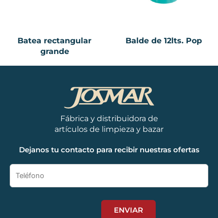
Batea rectangular
Balde de 12lts. Pop
grande
Fábrica y distribuidora de
artículos de limpieza y bazar
Dejanos tu contacto para recibir nuestras ofertas