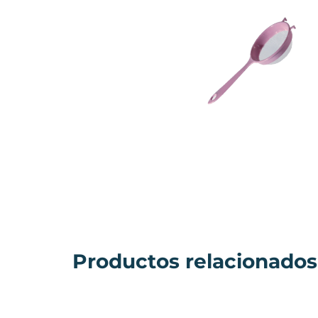
Productos relacionados