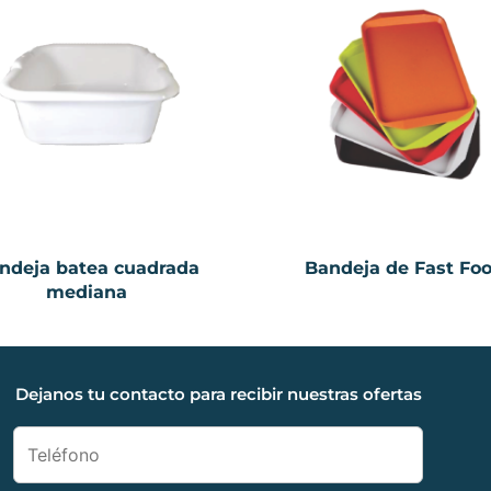
ndeja batea cuadrada
Bandeja de Fast Fo
mediana
Dejanos tu contacto para recibir nuestras ofertas