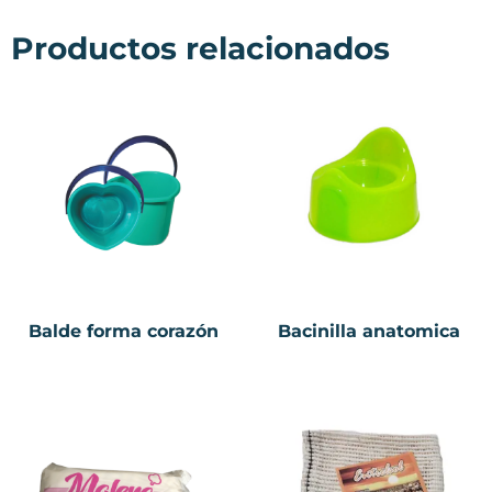
Productos relacionados
Balde forma corazón
Bacinilla anatomica