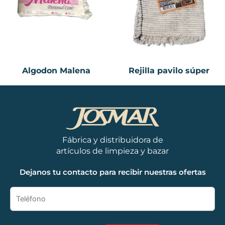
Algodon Malena
Rejilla pavilo súper
Fábrica y distribuidora de
artículos de limpieza y bazar
Dejanos tu contacto para recibir nuestras ofertas