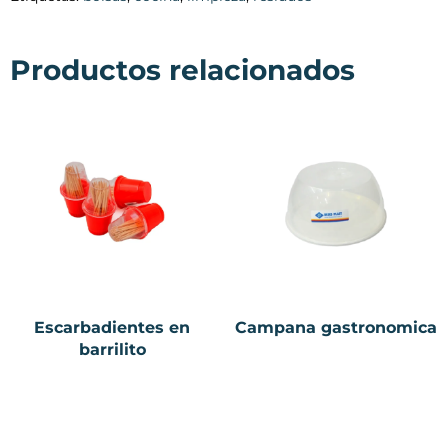
Productos relacionados
Escarbadientes en
Campana gastronomica
barrilito