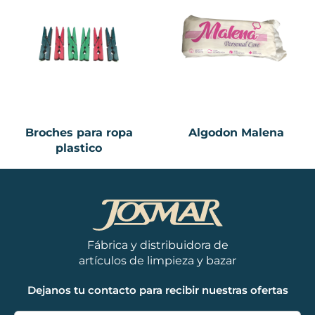
Broches para ropa
Algodon Malena
plastico
Fábrica y distribuidora de
artículos de limpieza y bazar
Dejanos tu contacto para recibir nuestras ofertas