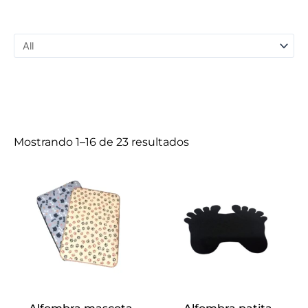
Mostrando 1–16 de 23 resultados