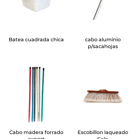
Batea cuadrada chica
cabo aluminio
p/sacahojas
Cabo madera forrado
Escobillon laqueado