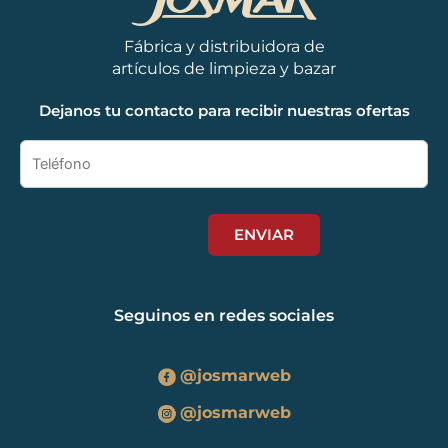
Fábrica y distribuidora de
artículos de limpieza y bazar
Dejanos tu contacto para recibir nuestras ofertas
Seguinos en redes sociales
@josmarweb
@josmarweb