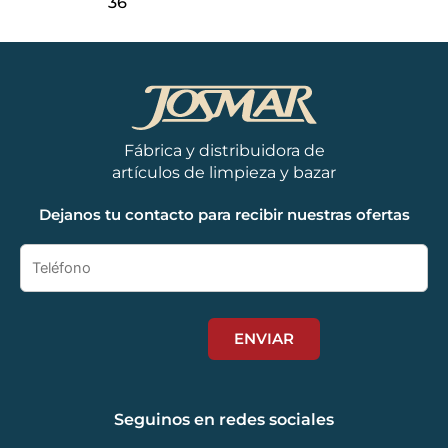
36
Fábrica y distribuidora de
artículos de limpieza y bazar
Dejanos tu contacto para recibir nuestras ofertas
Seguinos en redes sociales