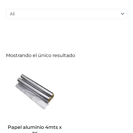
Mostrando el único resultado
Papel aluminio 4mts x