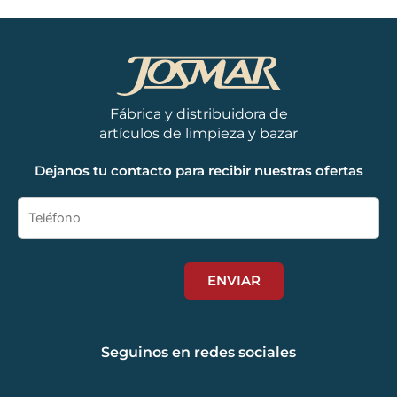
Fábrica y distribuidora de
artículos de limpieza y bazar
Dejanos tu contacto para recibir nuestras ofertas
Seguinos en redes sociales