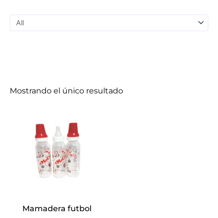
Mostrando el único resultado
Mamadera futbol