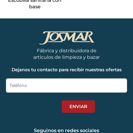
Escobilla sanitaria con
base
Fábrica y distribuidora de
artículos de limpieza y bazar
Dejanos tu contacto para recibir nuestras ofertas
Seguinos en redes sociales