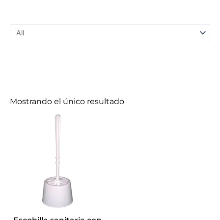
Mostrando el único resultado