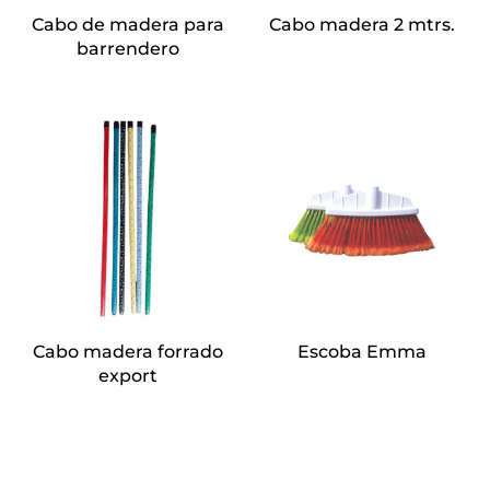
Cabo de madera para
Cabo madera 2 mtrs.
barrendero
Cabo madera forrado
Escoba Emma
export