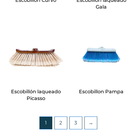
Escobillon Curvo
Escobillon laqueado
Gala
Escobillón laqueado
Escobillon Pampa
Picasso
1
2
3
→