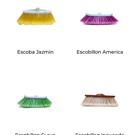
Escoba Jazmin
Escobillon America