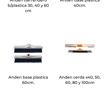
Anden barrendero
Anden base plastica
b/plastica 30, 40 y 60
40cm.
cm
Anden base plastica
Anden cerda x40, 50,
60cm.
60, 80 y 100cm