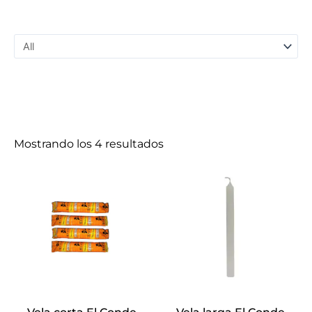
Mostrando los 4 resultados