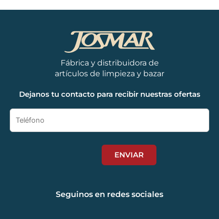
Fábrica y distribuidora de
artículos de limpieza y bazar
Dejanos tu contacto para recibir nuestras ofertas
Seguinos en redes sociales