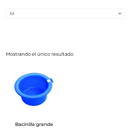
Mostrando el único resultado
Bacinilla grande