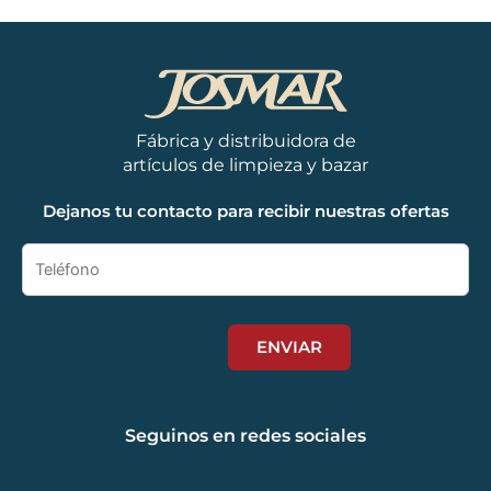
Fábrica y distribuidora de
artículos de limpieza y bazar
Dejanos tu contacto para recibir nuestras ofertas
Seguinos en redes sociales