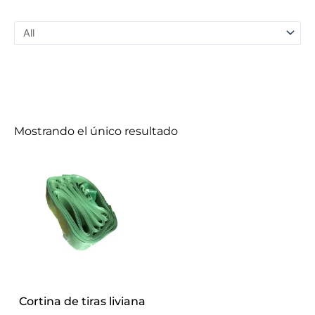
Mostrando el único resultado
Cortina de tiras liviana