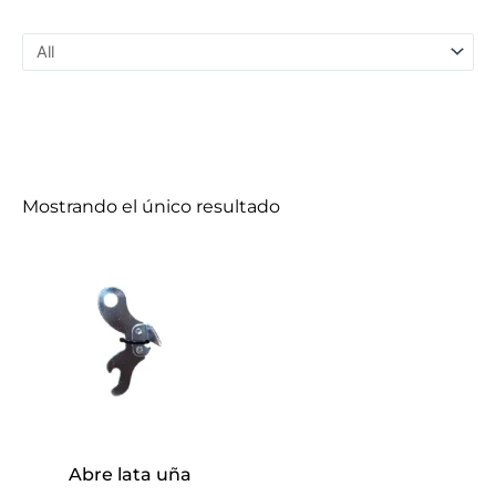
Mostrando el único resultado
Abre lata uña