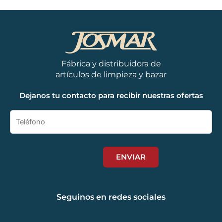
Fábrica y distribuidora de
artículos de limpieza y bazar
Dejanos tu contacto para recibir nuestras ofertas
Seguinos en redes sociales