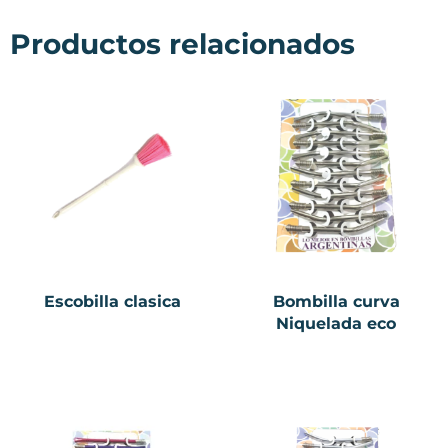
Productos relacionados
Escobilla clasica
Bombilla curva
Niquelada eco