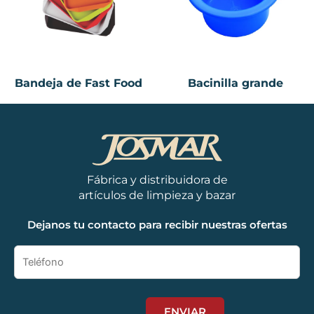
Bandeja de Fast Food
Bacinilla grande
Fábrica y distribuidora de
artículos de limpieza y bazar
Dejanos tu contacto para recibir nuestras ofertas