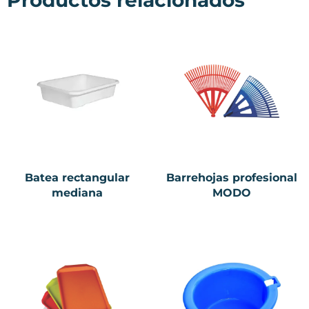
Batea rectangular
Barrehojas profesional
mediana
MODO