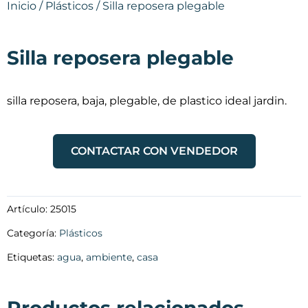
Inicio
/
Plásticos
/ Silla reposera plegable
Silla reposera plegable
silla reposera, baja, plegable, de plastico ideal jardin.
CONTACTAR CON VENDEDOR
Artículo:
25015
Categoría:
Plásticos
Etiquetas:
agua
,
ambiente
,
casa
Productos relacionados