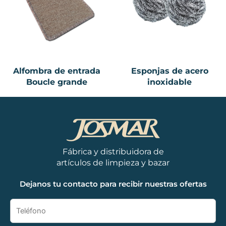
Alfombra de entrada
Esponjas de acero
Boucle grande
inoxidable
Fábrica y distribuidora de
artículos de limpieza y bazar
Dejanos tu contacto para recibir nuestras ofertas