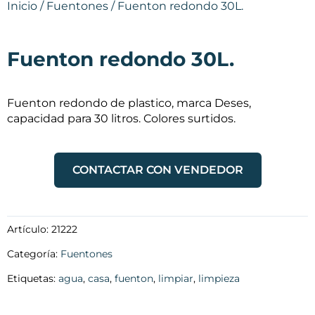
Inicio
/
Fuentones
/ Fuenton redondo 30L.
Fuenton redondo 30L.
Fuenton redondo de plastico, marca Deses,
capacidad para 30 litros. Colores surtidos.
CONTACTAR CON VENDEDOR
Artículo:
21222
Categoría:
Fuentones
Etiquetas:
agua
,
casa
,
fuenton
,
limpiar
,
limpieza