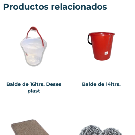
Productos relacionados
Balde de 16ltrs. Deses
Balde de 14ltrs.
plast