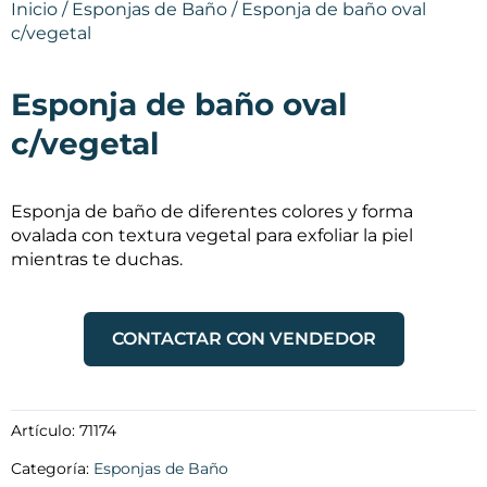
Inicio
/
Esponjas de Baño
/ Esponja de baño oval
c/vegetal
Esponja de baño oval
c/vegetal
Esponja de baño de diferentes colores y forma
ovalada con textura vegetal para exfoliar la piel
mientras te duchas.
CONTACTAR CON VENDEDOR
Artículo:
71174
Categoría:
Esponjas de Baño