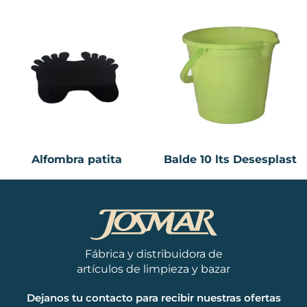
Alfombra patita
Balde 10 lts Desesplast
Fábrica y distribuidora de
artículos de limpieza y bazar
Dejanos tu contacto para recibir nuestras ofertas