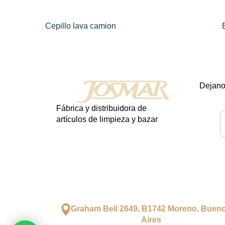
Cepillo lava camion
Dejanos
Fábrica y distribuidora de
artículos de limpieza y bazar
Graham Bell 2649, B1742 Moreno, Buen
Aires