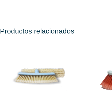
Productos relacionados