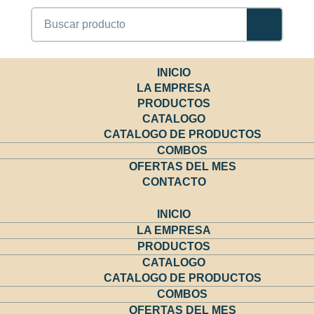
Buscar
INICIO
LA EMPRESA
PRODUCTOS
CATALOGO
CATALOGO DE PRODUCTOS
COMBOS
OFERTAS DEL MES
CONTACTO
INICIO
LA EMPRESA
PRODUCTOS
CATALOGO
CATALOGO DE PRODUCTOS
COMBOS
OFERTAS DEL MES