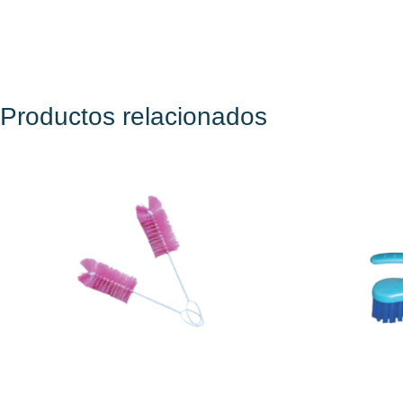
Productos relacionados