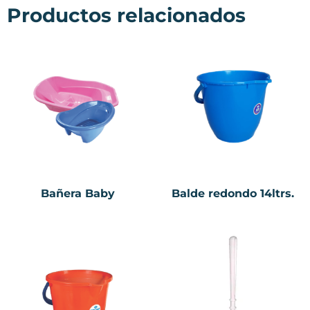
Productos relacionados
Bañera Baby
Balde redondo 14ltrs.