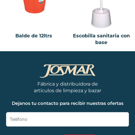
Balde de 12ltrs
Escobilla sanitaria con
base
Fábrica y distribuidora de
artículos de limpieza y bazar
Dejanos tu contacto para recibir nuestras ofertas